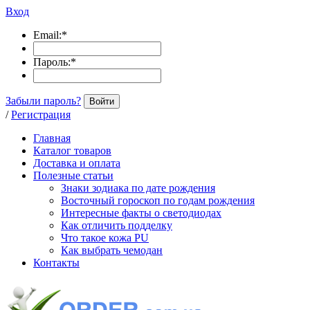
Вход
Email:
*
Пароль:
*
Забыли пароль?
Войти
/
Регистрация
Главная
Каталог товаров
Доставка и оплата
Полезные статьи
Знаки зодиака по дате рождения
Восточный гороскоп по годам рождения
Интересные факты о светодиодах
Как отличить подделку
Что такое кожа PU
Как выбрать чемодан
Контакты