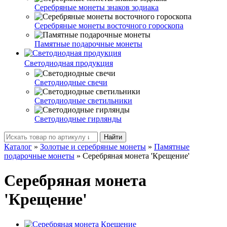
Серебряные монеты знаков зодиака
Серебряные монеты восточного гороскопа
Памятные подарочные монеты
Светодиодная продукция
Светодиодные свечи
Светодиодные светильники
Светодиодные гирлянды
Найти
Каталог
»
Золотые и серебряные монеты
»
Памятные
подарочные монеты
»
Серебряная монета 'Крещение'
Серебряная монета
'Крещение'