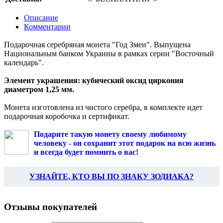
Описание
Комментарии
Подарочная серебряная монета "Год Змеи". Выпущена
Национальным банком Украины в рамках серии "Восточный
календарь".
Элемент украшения: кубический оксид циркония
диаметром 1,25 мм.
Монета изготовлена из чистого серебра, в комплекте идет
подарочная коробочка и сертификат.
Подарите такую монету своему любимому
человеку - он сохранит этот подарок на всю жизнь
и всегда будет помнить о вас!
УЗНАЙТЕ, КТО ВЫ ПО ЗНАКУ ЗОДИАКА?
Отзывы покупателей