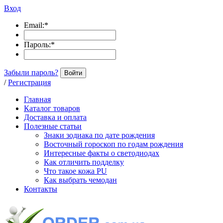
Вход
Email:
*
Пароль:
*
Забыли пароль?
Войти
/
Регистрация
Главная
Каталог товаров
Доставка и оплата
Полезные статьи
Знаки зодиака по дате рождения
Восточный гороскоп по годам рождения
Интересные факты о светодиодах
Как отличить подделку
Что такое кожа PU
Как выбрать чемодан
Контакты