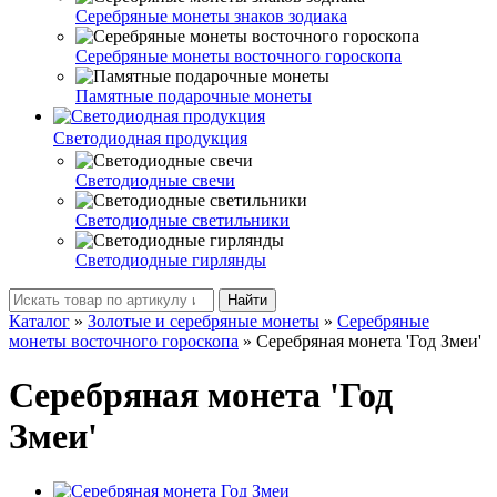
Серебряные монеты знаков зодиака
Серебряные монеты восточного гороскопа
Памятные подарочные монеты
Светодиодная продукция
Светодиодные свечи
Светодиодные светильники
Светодиодные гирлянды
Найти
Каталог
»
Золотые и серебряные монеты
»
Серебряные
монеты восточного гороскопа
»
Серебряная монета 'Год Змеи'
Серебряная монета 'Год
Змеи'