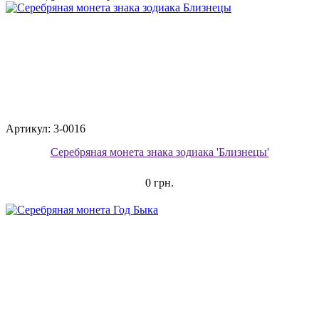
Артикул: 3-0016
Серебряная монета знака зодиака 'Близнецы'
0 грн.