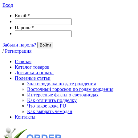
Вход
Email:
*
Пароль:
*
Забыли пароль?
Войти
/
Регистрация
Главная
Каталог товаров
Доставка и оплата
Полезные статьи
Знаки зодиака по дате рождения
Восточный гороскоп по годам рождения
Интересные факты о светодиодах
Как отличить подделку
Что такое кожа PU
Как выбрать чемодан
Контакты