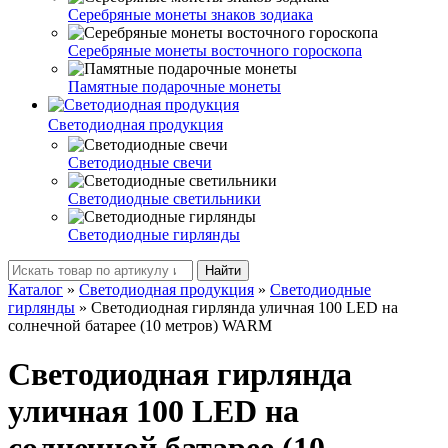
Серебряные монеты знаков зодиака
Серебряные монеты восточного гороскопа
Памятные подарочные монеты
Светодиодная продукция
Светодиодные свечи
Светодиодные светильники
Светодиодные гирлянды
Найти
Каталог
»
Светодиодная продукция
»
Светодиодные
гирлянды
»
Светодиодная гирлянда уличная 100 LED на
солнечной батарее (10 метров) WARM
Светодиодная гирлянда
уличная 100 LED на