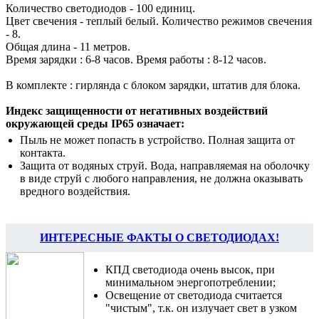
Количество светодиодов - 100 единиц.
Цвет свечения - теплый белый. Количество режимов свечения
- 8.
Общая длина - 11 метров.
Время зарядки : 6-8 часов. Время работы : 8-12 часов.
В комплекте : гирлянда с блоком зарядки, штатив для блока.
Индекс защищенности от негативных воздействий
окружающей среды IP65 означает:
Пыль не может попасть в устройство. Полная защита от
контакта.
Защита от водяных струй. Вода, направляемая на оболочку
в виде струй с любого направления, не должна оказывать
вредного воздействия.
ИНТЕРЕСНЫЕ ФАКТЫ О СВЕТОДИОДАХ!
КПД светодиода очень высок, при
минимальном энергопотреблении;
Освещение от светодиода считается
"чистым", т.к. он излучает свет в узком