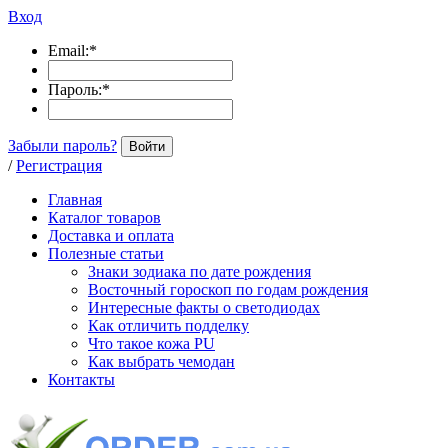
Вход
Email:
*
Пароль:
*
Забыли пароль?
Войти
/
Регистрация
Главная
Каталог товаров
Доставка и оплата
Полезные статьи
Знаки зодиака по дате рождения
Восточный гороскоп по годам рождения
Интересные факты о светодиодах
Как отличить подделку
Что такое кожа PU
Как выбрать чемодан
Контакты