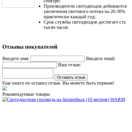
спектре;
Производители светодиодов добиваются
увеличения светового потока на 20-30%
практически каждый год;
Срок службы светодиодов достигает ста
тысяч часов.
Отзывы покупателей
Введите имя:
Введите email:
Ваш отзыв:
Оставить отзыв
Еще никто не оставил отзыв. Вы можете быть первым!
Рекомендуемые товары