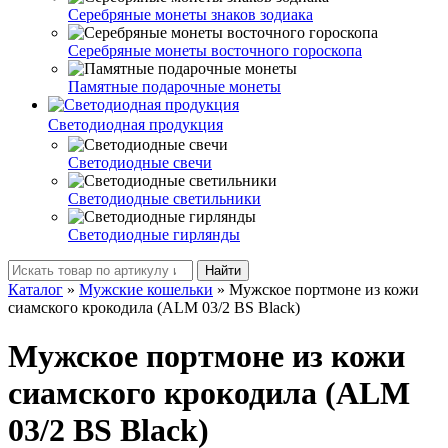
Серебряные монеты знаков зодиака
Серебряные монеты восточного гороскопа
Памятные подарочные монеты
Светодиодная продукция
Светодиодные свечи
Светодиодные светильники
Светодиодные гирлянды
Найти
Каталог
»
Мужские кошельки
»
Мужское портмоне из кожи
сиамского крокодила (ALM 03/2 BS Black)
Мужское портмоне из кожи
сиамского крокодила (ALM
03/2 BS Black)