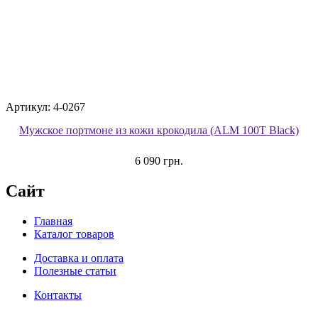
Артикул: 4-0267
Мужское портмоне из кожи крокодила (ALM 100T Black)
6 090 грн.
Сайт
Главная
Каталог товаров
Доставка и оплата
Полезные статьи
Контакты