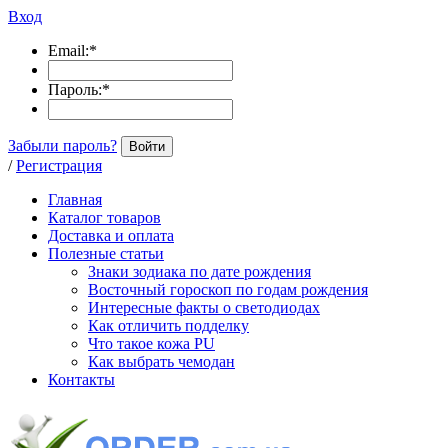
Вход
Email:
*
Пароль:
*
Забыли пароль?
Войти
/
Регистрация
Главная
Каталог товаров
Доставка и оплата
Полезные статьи
Знаки зодиака по дате рождения
Восточный гороскоп по годам рождения
Интересные факты о светодиодах
Как отличить подделку
Что такое кожа PU
Как выбрать чемодан
Контакты