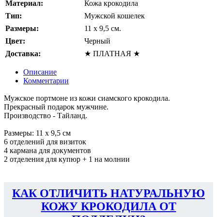
Материал:
Кожа крокодила
Тип:
Мужской кошелек
Размеры:
11 x 9,5 см.
Цвет:
Черный
Доставка:
★ ПЛАТНАЯ ★
Описание
Комментарии
Мужское портмоне из кожи сиамского крокодила.
Прекрасный подарок мужчине.
Производство - Тайланд.
Размеры: 11 x 9,5 см
6 отделений для визиток
4 кармана для документов
2 отделения для купюр + 1 на молнии
КАК ОТЛИЧИТЬ НАТУРАЛЬНУЮ
КОЖУ КРОКОДИЛА ОТ