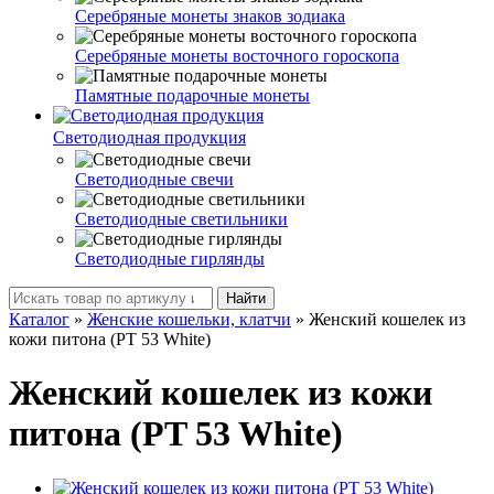
Серебряные монеты знаков зодиака
Серебряные монеты восточного гороскопа
Памятные подарочные монеты
Светодиодная продукция
Светодиодные свечи
Светодиодные светильники
Светодиодные гирлянды
Найти
Каталог
»
Женские кошельки, клатчи
»
Женский кошелек из
кожи питона (PT 53 White)
Женский кошелек из кожи
питона (PT 53 White)