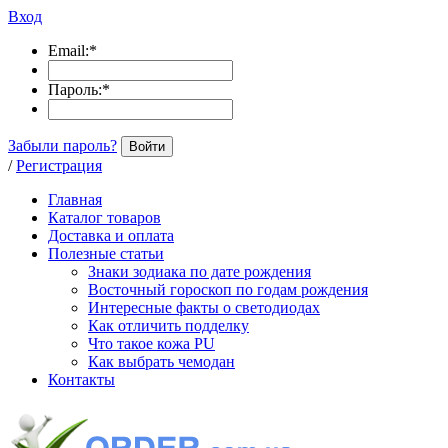
Вход
Email:
*
Пароль:
*
Забыли пароль?
Войти
/
Регистрация
Главная
Каталог товаров
Доставка и оплата
Полезные статьи
Знаки зодиака по дате рождения
Восточный гороскоп по годам рождения
Интересные факты о светодиодах
Как отличить подделку
Что такое кожа PU
Как выбрать чемодан
Контакты