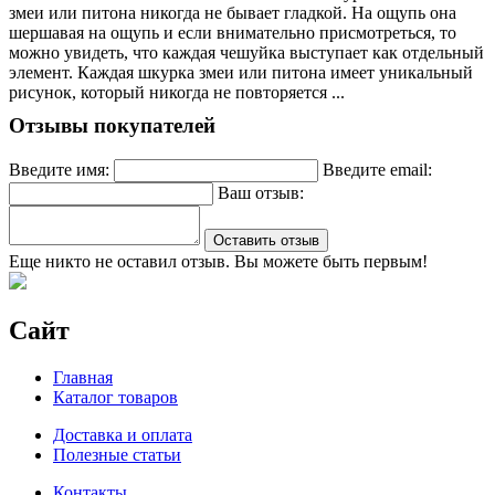
змеи или питона никогда не бывает гладкой. На ощупь она
шершавая на ощупь и если внимательно присмотреться, то
можно увидеть, что каждая чешуйка выступает как отдельный
элемент. Каждая шкурка змеи или питона имеет уникальный
рисунок, который никогда не повторяется ...
Отзывы покупателей
Введите имя:
Введите email:
Ваш отзыв:
Оставить отзыв
Еще никто не оставил отзыв. Вы можете быть первым!
Сайт
Главная
Каталог товаров
Доставка и оплата
Полезные статьи
Контакты