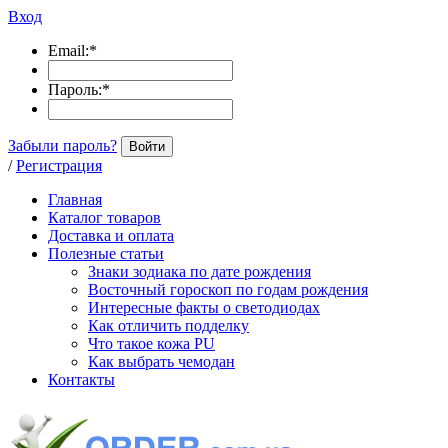
Вход
Email:
*
Пароль:
*
Забыли пароль?
Войти
/
Регистрация
Главная
Каталог товаров
Доставка и оплата
Полезные статьи
Знаки зодиака по дате рождения
Восточный гороскоп по годам рождения
Интересные факты о светодиодах
Как отличить подделку
Что такое кожа PU
Как выбрать чемодан
Контакты