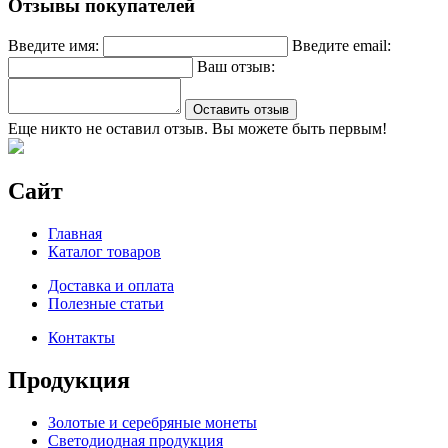
Отзывы покупателей
Введите имя:
Введите email:
Ваш отзыв:
Оставить отзыв
Еще никто не оставил отзыв. Вы можете быть первым!
Сайт
Главная
Каталог товаров
Доставка и оплата
Полезные статьи
Контакты
Продукция
Золотые и серебряные монеты
Светодиодная продукция