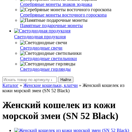
Серебряные монеты знаков зодиака
Серебряные монеты восточного гороскопа
Памятные подарочные монеты
Светодиодная продукция
Светодиодные свечи
Светодиодные светильники
Светодиодные гирлянды
Найти
Каталог
»
Женские кошельки, клатчи
»
Женский кошелек из
кожи морской змеи (SN 52 Black)
Женский кошелек из кожи
морской змеи (SN 52 Black)