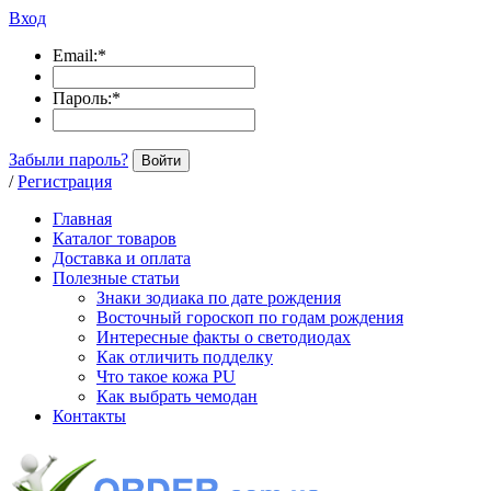
Вход
Email:
*
Пароль:
*
Забыли пароль?
Войти
/
Регистрация
Главная
Каталог товаров
Доставка и оплата
Полезные статьи
Знаки зодиака по дате рождения
Восточный гороскоп по годам рождения
Интересные факты о светодиодах
Как отличить подделку
Что такое кожа PU
Как выбрать чемодан
Контакты