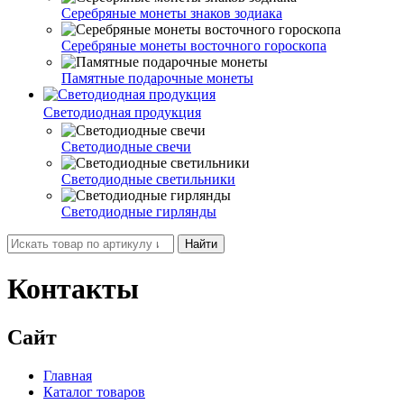
Серебряные монеты знаков зодиака
Серебряные монеты восточного гороскопа
Памятные подарочные монеты
Светодиодная продукция
Светодиодные свечи
Светодиодные светильники
Светодиодные гирлянды
Найти
Контакты
Сайт
Главная
Каталог товаров