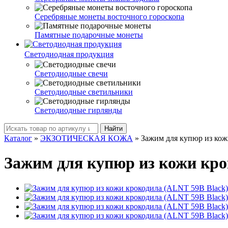
Серебряные монеты восточного гороскопа
Памятные подарочные монеты
Светодиодная продукция
Светодиодные свечи
Светодиодные светильники
Светодиодные гирлянды
Найти
Каталог
»
ЭКЗОТИЧЕСКАЯ КОЖА
»
Зажим для купюр из кож
Зажим для купюр из кожи кро