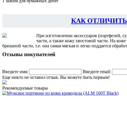
1 зажим для бумажных денег
КАК ОТЛИЧИТЬ
При изготовлении аксессуаров (портфелей, с
части, а также кожу хвостовой части. На кож
брюшной части, т.е. она самая мягкая и легко поддается обраб
Отзывы покупателей
Введите имя:
Введите email:
Еще никто не оставил отзыв. Вы можете быть первым!
Рекомендуемые товары