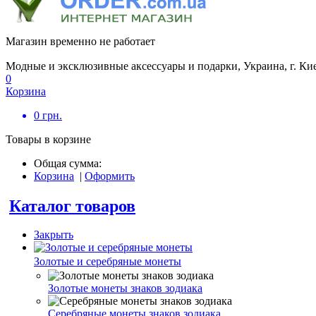
Магазин временно не работает
Модные и эксклюзивные аксессуары и подарки, Украина, г. Ки
0
Корзина
0
грн.
Товары в корзине
Общая сумма:
Корзина
|
Оформить
Каталог товаров
Закрыть
Золотые и серебряные монеты
Золотые монеты знаков зодиака
Серебряные монеты знаков зодиака