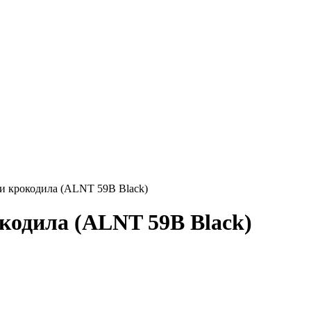
и крокодила (ALNT 59B Black)
кодила (ALNT 59B Black)