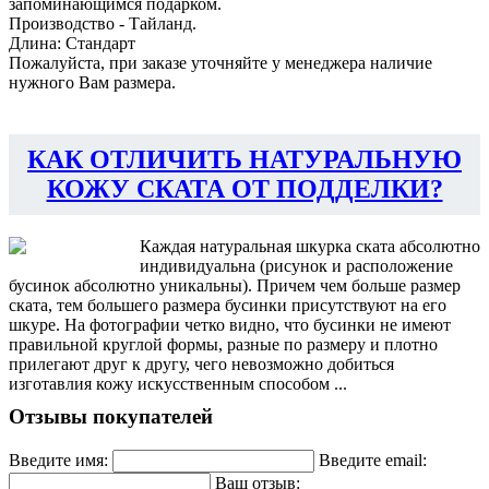
запоминающимся подарком.
Производство - Тайланд.
Длина: Стандарт
Пожалуйста, при заказе уточняйте у менеджера наличие
нужного Вам размера.
КАК ОТЛИЧИТЬ НАТУРАЛЬНУЮ
КОЖУ СКАТА ОТ ПОДДЕЛКИ?
Каждая натуральная шкурка ската абсолютно
индивидуальна (рисунок и расположение
бусинок абсолютно уникальны). Причем чем больше размер
ската, тем большего размера бусинки присутствуют на его
шкуре. На фотографии четко видно, что бусинки не имеют
правильной круглой формы, разные по размеру и плотно
прилегают друг к другу, чего невозможно добиться
изготавлия кожу искусственным способом ...
Отзывы покупателей
Введите имя:
Введите email:
Ваш отзыв: