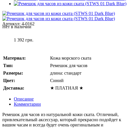
Артикул:
4-0162
Нет в наличии
1 392 грн.
Материал:
Кожа морского ската
Тип:
Ремешок для часов
Размеры:
длина: стандарт
Цвет:
Синий
Доставка:
★ ПЛАТНАЯ ★
Описание
Комментарии
Ремешок для часов из натуральной кожи ската. Отличный,
привлекательный аксессуар, который прекрасно подойдет к
вашим часам и всегда будет очень оригинальным и