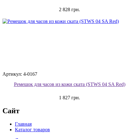
2 828 грн.
Артикул: 4-0167
Ремешок для часов из кожи ската (STWS 04 SA Red)
1 827 грн.
Сайт
Главная
Каталог товаров