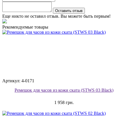
Оставить отзыв
Еще никто не оставил отзыв. Вы можете быть первым!
Рекомендуемые товары
Артикул: 4-0171
Ремешок для часов из кожи ската (STWS 03 Black)
1 958 грн.