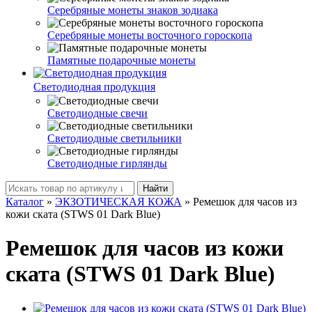
Серебряные монеты знаков зодиака
Серебряные монеты восточного гороскопа
Памятные подарочные монеты
Светодиодная продукция
Светодиодные свечи
Светодиодные светильники
Светодиодные гирлянды
Найти
Каталог
»
ЭКЗОТИЧЕСКАЯ КОЖА
»
Ремешок для часов из
кожи ската (STWS 01 Dark Blue)
Ремешок для часов из кожи
ската (STWS 01 Dark Blue)