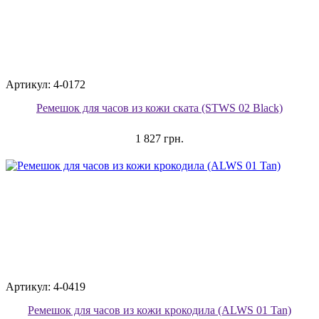
Артикул: 4-0172
Ремешок для часов из кожи ската (STWS 02 Black)
1 827 грн.
Артикул: 4-0419
Ремешок для часов из кожи крокодила (ALWS 01 Tan)