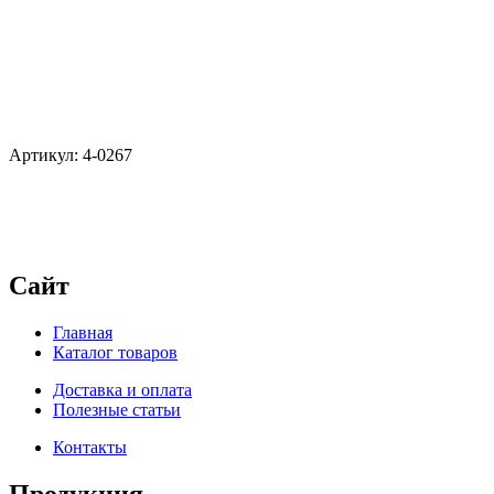
Артикул: 4-0267
Сайт
Главная
Каталог товаров
Доставка и оплата
Полезные статьи
Контакты
Продукция