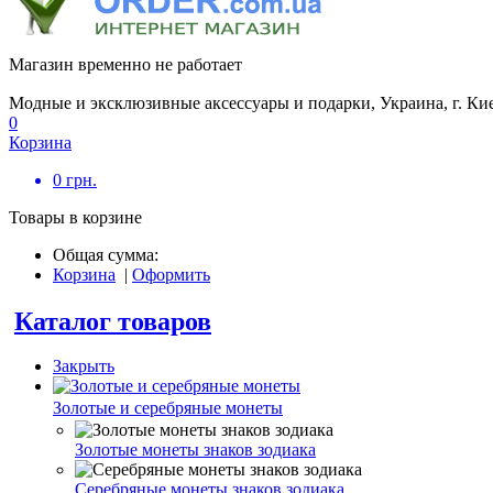
Магазин временно не работает
Модные и эксклюзивные аксессуары и подарки, Украина, г. Ки
0
Корзина
0
грн.
Товары в корзине
Общая сумма:
Корзина
|
Оформить
Каталог товаров
Закрыть
Золотые и серебряные монеты
Золотые монеты знаков зодиака
Серебряные монеты знаков зодиака