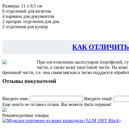
Размеры: 11 x 9,5 см
6 отделений для визиток
4 кармана для документов
2 прозрач. отделения для док.
2 отделения для купюр
КАК ОТЛИЧИТЬ
При изготовлении аксессуаров (портфелей, с
части, а также кожу хвостовой части. На кож
брюшной части, т.е. она самая мягкая и легко поддается обраб
Отзывы покупателей
Введите имя:
Введите email:
Еще никто не оставил отзыв. Вы можете быть первым!
Рекомендуемые товары