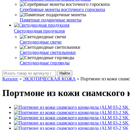
Серебряные монеты восточного гороскопа
Памятные подарочные монеты
Светодиодная продукция
Светодиодные свечи
Светодиодные светильники
Светодиодные гирлянды
Найти
Каталог
»
ЭКЗОТИЧЕСКАЯ КОЖА
»
Портмоне из кожи сиамс
Портмоне из кожи сиамского 