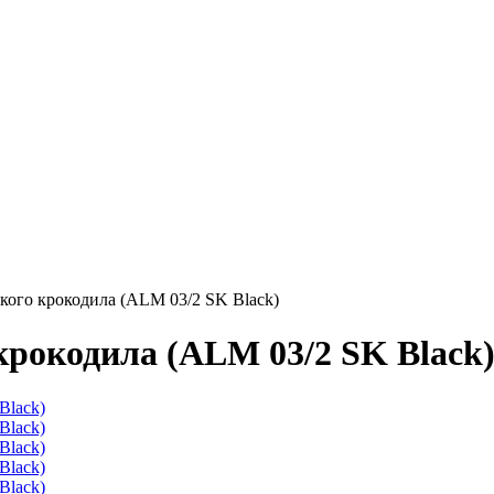
кого крокодила (ALM 03/2 SK Black)
крокодила (ALM 03/2 SK Black