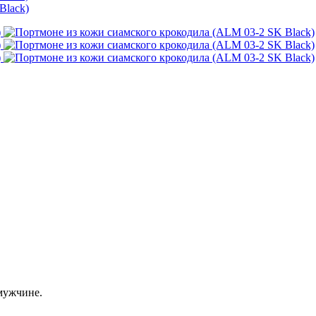
мужчине.