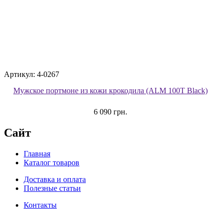
Артикул: 4-0267
Мужское портмоне из кожи крокодила (ALM 100T Black)
6 090 грн.
Сайт
Главная
Каталог товаров
Доставка и оплата
Полезные статьи
Контакты