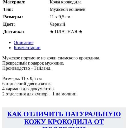
Материал:
Кожа крокодила
Тип:
Мужской кошелек
Размеры:
11 x 9,5 см.
Цвет:
Черный
Доставка:
★ ПЛАТНАЯ ★
Описание
Комментарии
Мужское портмоне из кожи сиамского крокодила.
Прекрасный подарок мужчине.
Производство - Тайланд.
Размеры: 11 x 9,5 см
6 отделений для визиток
4 кармана для документов
2 отделения для купюр + 1 на молнии
КАК ОТЛИЧИТЬ НАТУРАЛЬНУЮ
КОЖУ КРОКОДИЛА ОТ