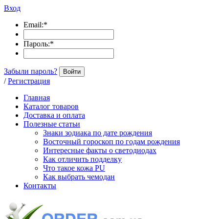
Вход
Email:
*
Пароль:
*
Забыли пароль?
Войти
/
Регистрация
Главная
Каталог товаров
Доставка и оплата
Полезные статьи
Знаки зодиака по дате рождения
Восточный гороскоп по годам рождения
Интересные факты о светодиодах
Как отличить подделку
Что такое кожа PU
Как выбрать чемодан
Контакты