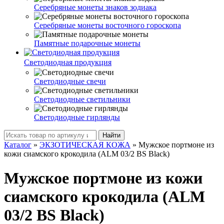
Серебряные монеты знаков зодиака
Серебряные монеты восточного гороскопа
Памятные подарочные монеты
Светодиодная продукция
Светодиодные свечи
Светодиодные светильники
Светодиодные гирлянды
Найти
Каталог
»
ЭКЗОТИЧЕСКАЯ КОЖА
»
Мужское портмоне из
кожи сиамского крокодила (ALM 03/2 BS Black)
Мужское портмоне из кожи
сиамского крокодила (ALM
03/2 BS Black)