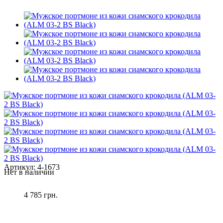
Артикул:
4-1673
Нет в наличии
4 785 грн.