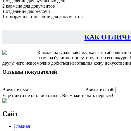
1 отделение для бумажных денег
2 кармана для документов
1 отделение для мелочи
1 прозрачное отделение для документов
КАК ОТЛИЧ
Каждая натуральная шкурка ската абсолютно 
размера бусинки присутствуют на его шкуре.
другу, чего невозможно добиться изготавлия кожу искусственны
Отзывы покупателей
Введите имя:
Введите email:
Еще никто не оставил отзыв. Вы можете быть первым!
Сайт
Главная