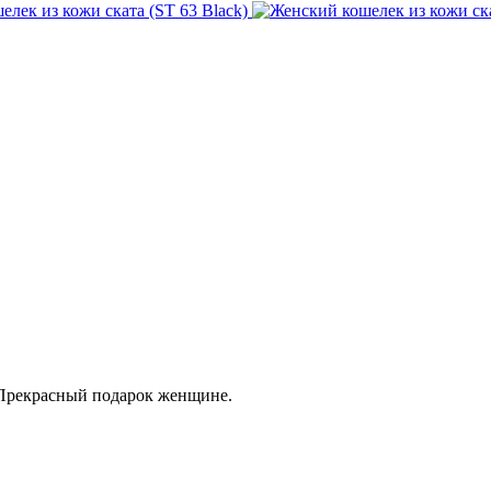
 Прекрасный подарок женщине.