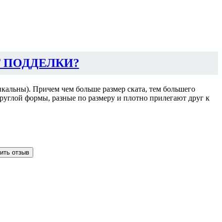
 ПОДДЕЛКИ?
кальны). Причем чем больше размер ската, тем большего
руглой формы, разные по размеру и плотно прилегают друг к
ить отзыв