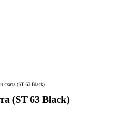
 ската (ST 63 Black)
а (ST 63 Black)