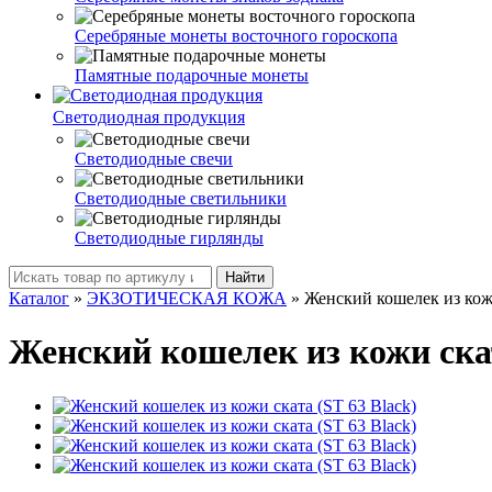
Серебряные монеты восточного гороскопа
Памятные подарочные монеты
Светодиодная продукция
Светодиодные свечи
Светодиодные светильники
Светодиодные гирлянды
Найти
Каталог
»
ЭКЗОТИЧЕСКАЯ КОЖА
»
Женский кошелек из кожи
Женский кошелек из кожи скат