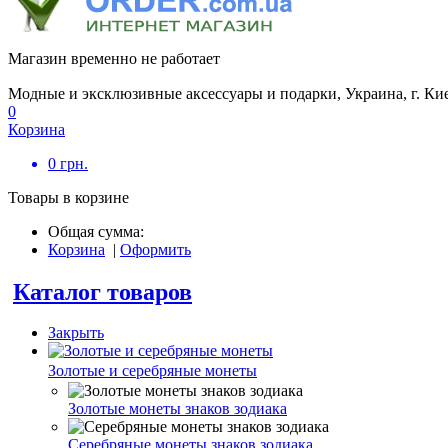
Магазин временно не работает
Модные и эксклюзивные аксессуары и подарки, Украина, г. Ки
0
Корзина
0
грн.
Товары в корзине
Общая сумма:
Корзина
|
Оформить
Каталог товаров
Закрыть
Золотые и серебряные монеты
Золотые монеты знаков зодиака
Серебряные монеты знаков зодиака