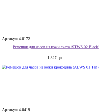
Артикул: 4-0172
Ремешок для часов из кожи ската (STWS 02 Black)
1 827 грн.
Артикул: 4-0419