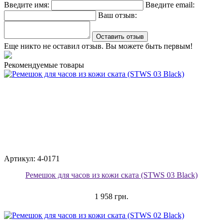
Введите имя:
Введите email:
Ваш отзыв:
Оставить отзыв
Еще никто не оставил отзыв. Вы можете быть первым!
Рекомендуемые товары
Артикул: 4-0171
Ремешок для часов из кожи ската (STWS 03 Black)
1 958 грн.