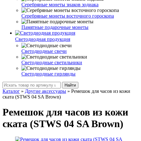
Серебряные монеты знаков зодиака
Серебряные монеты восточного гороскопа
Памятные подарочные монеты
Светодиодная продукция
Светодиодные свечи
Светодиодные светильники
Светодиодные гирлянды
Найти
Каталог
»
Другие аксессуары
»
Ремешок для часов из кожи
ската (STWS 04 SA Brown)
Ремешок для часов из кожи
ската (STWS 04 SA Brown)