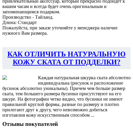
привлекательный аксессуар, который прекрасно подойдет к
вашим часам и всегда будет очень оригинальным и
запоминающимся подарком.
Производство - Тайланд.
Длина: Стандарт
Пожалуйста, при заказе уточняйте у менеджера наличие
нужного Вам размера.
КАК ОТЛИЧИТЬ НАТУРАЛЬНУЮ
КОЖУ СКАТА ОТ ПОДДЕЛКИ?
Каждая натуральная шкурка ската абсолютно
индивидуальна (рисунок и расположение
бусинок абсолютно уникальны). Причем чем больше размер
ската, тем большего размера бусинки присутствуют на его
шкуре. На фотографии четко видно, что бусинки не имеют
правильной круглой формы, разные по размеру и плотно
прилегают друг к другу, чего невозможно добиться
изготавлия кожу искусственным способом ...
Отзывы покупателей