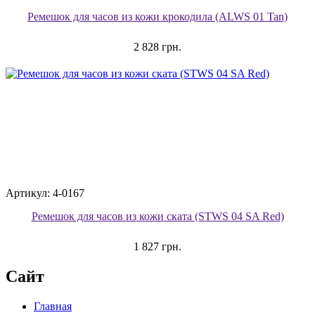
Ремешок для часов из кожи крокодила (ALWS 01 Tan)
2 828 грн.
Артикул: 4-0167
Ремешок для часов из кожи ската (STWS 04 SA Red)
1 827 грн.
Сайт
Главная